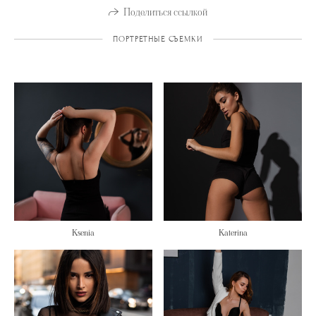
Поделиться ссылкой
ПОРТРЕТНЫЕ СЪЕМКИ
Ksenia
Katerina