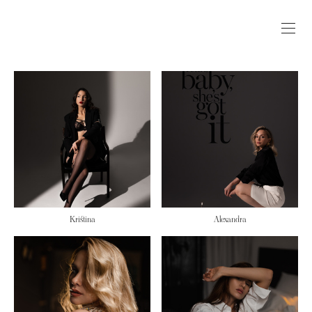
Kristina
Alexandra